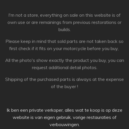
I'm not a store, everything on sale on this website is of
own use or are remainings from previous restorations or
builds.
Please keep in mind that sold parts are not taken back so
first check if it fits on your motorcycle before you buy,
All the photo's show exactly the product you buy, you can
request additional detail photos.
Shipping of the purchased parts is always at the expense
of the buyer !
Ik ben een private verkoper, alles wat te koop is op deze
website is van eigen gebruik, vorige restauraties of
verbouwingen.