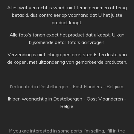
Alles wat verkocht is wordt niet terug genomen of terug
betaald, dus controleer op voorhand dat U het juiste
product koopt.
Alle foto's tonen exact het product dat u koopt, U kan
bijkomende detail foto's aanvragen.
Verzending is niet inbegrepen en is steeds ten laste van
de koper , met uitzondering van gemarkeerde producten.
I'm located in Destelbergen - East Flanders - Belgium.
Ik ben woonachtig in Destelbergen - Oost Vlaanderen -
Belgie.
If you are interested in some parts I'm selling, fill in the