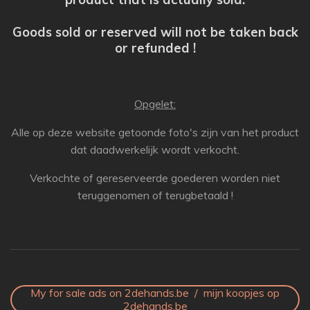
Goods sold or reserved will not be taken back
or refunded !
Opgelet:
Alle op deze website getoonde foto's zijn van het product
dat daadwerkelijk wordt verkocht.
Verkochte of gereserveerde goederen worden niet
teruggenomen of terugbetaald !
My for sale ads on 2dehands.be / mijn koopjes op
2dehands.be