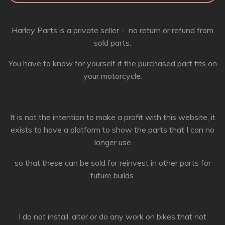
Harley Parts is a private seller - no return or refund from
sold parts.
You have to know for yourself if the purchased part fits on
your motorcycle.
It is not the intention to make a profit with this website, it
exists to have a platform to show the parts that I can no
longer use
so that these can be sold for reinvest in other parts for
future builds.
I do not install, alter or do any work on bikes that not