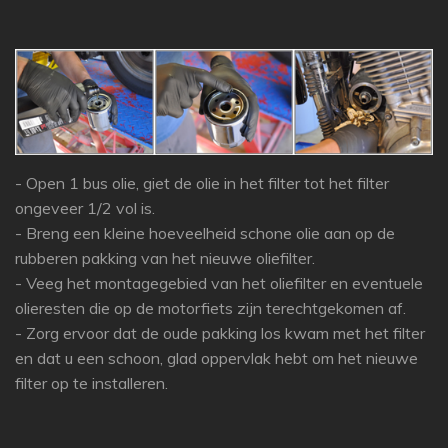
- Open 1 bus olie, giet de olie in het filter tot het filter
ongeveer 1/2 vol is.
- Breng een kleine hoeveelheid schone olie aan op de
rubberen pakking van het nieuwe oliefilter.
- Veeg het montagegebied van het oliefilter en eventuele
olieresten die op de motorfiets zijn terechtgekomen af.
- Zorg ervoor dat de oude pakking los kwam met het filter
en dat u een schoon, glad oppervlak hebt om het nieuwe
filter op te installeren.