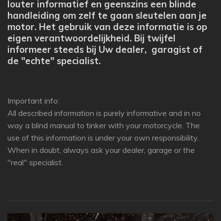
louter informatief en geenszins een blinde
handleiding om zelf te gaan sleutelen aan je
motor. Het gebruik van deze informatie is op
eigen verantwoordelijkheid. Bij twijfel
informeer steeds bij Uw dealer, garagist of
de "echte" specialist.
Important info:
All described information is purely informative and in no
way a blind manual to tinker with your motorcycle. The
use of this information is under your own responsibility.
When in doubt, always ask your dealer, garage or the
"real" specialist.