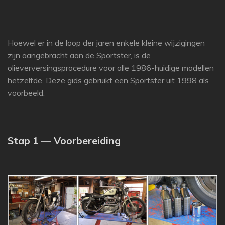
Hoewel er in de loop der jaren enkele kleine wijzigingen
zijn aangebracht aan de Sportster, is de
olieverversingsprocedure voor alle 1986-huidige modellen
hetzelfde.
Deze gids gebruikt een Sportster uit 1998 als
voorbeeld.
Stap 1 — Voorbereiding