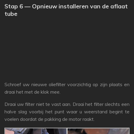
Stap 6 — Opnieuw installeren van de aflaat
tube
Schroef uw nieuwe oliefilter voorzichtig op zijn plaats en
draai het met de klok mee.
Draai uw filter niet te vast aan.
Draai het filter slechts een
halve slag voorbij het punt waar u weerstand begint te
voelen doordat de pakking de motor raakt.