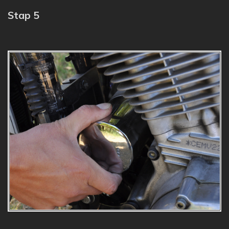
Stap 5