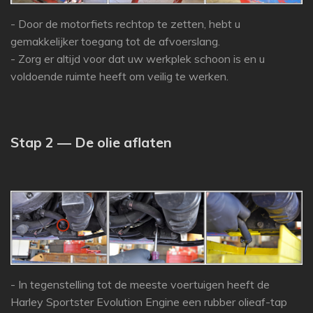
- Door de motorfiets rechtop te zetten, hebt u
gemakkelijker toegang tot de afvoerslang.
- Zorg er altijd voor dat uw werkplek schoon is en u
voldoende ruimte heeft om veilig te werken.
Stap 2 — De olie aflaten
- In tegenstelling tot de meeste voertuigen heeft de
Harley Sportster Evolution Engine een rubber olieaf-tap