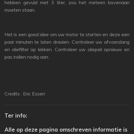
hebben gevuld met 3 liter, zou het meteen bovenaan
moeten staan.
Het is een goed idee om uw motor te starten en deze een
paar minuten te laten draaien.
Controleer uw afvoerslang
en oliefilter op lekken.
Controleer uw oliepeil opnieuw en
pas indien nodig aan.
Credits : Eric Essen
Ter info:
Alle op deze pagina omschreven informatie is