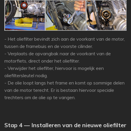
- Het oliefilter bevindt zich aan de voorkant van de motor,
tussen de framebuis en de voorste cilinder.
- Verplaats de opvangbak naar de voorkant van de
motorfiets, direct onder het oliefilter.
- Verwijder het oliefilter, hiervoor is mogelijk een
oliefiltersleutel nodig.
- De olie loopt langs het frame en komt op sommige delen
van de motor terecht.
Er is bestaan hiervoor speciale
trechters om de olie op te vangen.
Stap 4 — Installeren van de nieuwe oliefilter