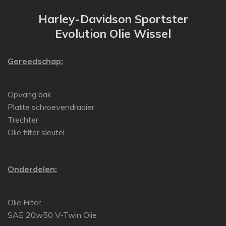
Harley-Davidson Sportster
Evolution Olie Wissel
Gereedschap:
Opvang bak
Platte schroevendraaier
Trechter
Olie filter sleutel
Onderdelen:
Olie Filter
SAE 20w50 V-Twin Olie