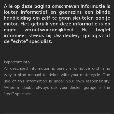
Alle op deze pagina omschreven informatie is
louter informatief en geenszins een blinde
handleiding om zelf te gaan sleutelen aan je
motor. Het gebruik van deze informatie is op
eigen verantwoordelijkheid. Bij twijfel
informeer steeds bij Uw dealer, garagist of
de "echte" specialist.
Important info
:
All described information is purely informative and in no
way a blind manual to tinker with your motorcycle. The
use of this information is under your own responsibility.
When in doubt, always ask your dealer, garage or the
"real" specialist.