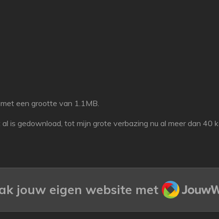
met een grootte van 1.1MB.
 al is gedownload, tot mijn grote verbazing nu al meer dan 40 kee
JouwWe
k jouw eigen website met