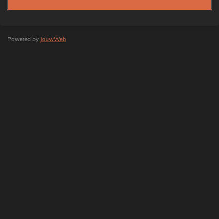
Powered by
JouwWeb