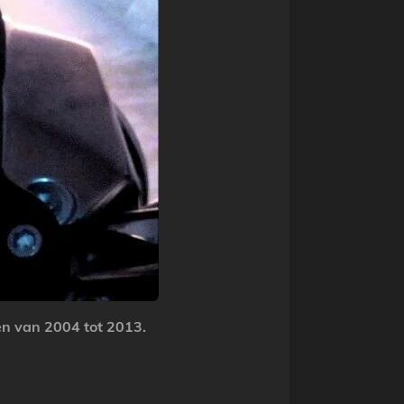
en van 2004 tot 2013.