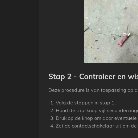
Stap 2 - Controleer en wi
Deze procedure is van toepassing op d
Volg de stappen in stap 1.
Houd de trip-knop vijf seconden in
Druk op de knop om door eventuele
Zet de contactschakelaar uit om de